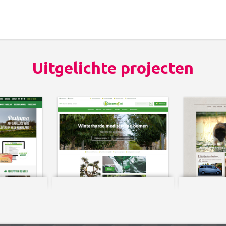
Uitgelichte projecten